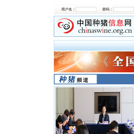
用户名：
密码：